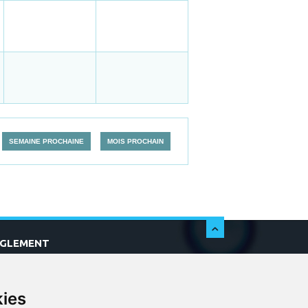
SEMAINE PROCHAINE
MOIS PROCHAIN
c
ÈGLEMENT
kies