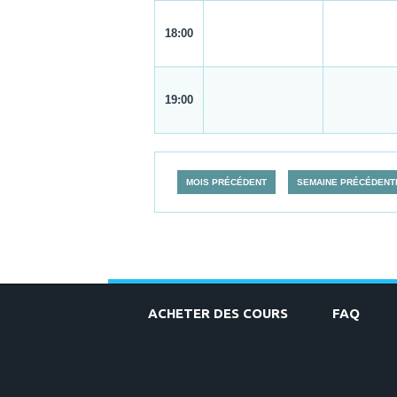
18:00
19:00
MOIS PRÉCÉDENT
SEMAINE PRÉCÉDENT
ACHETER DES COURS
FAQ