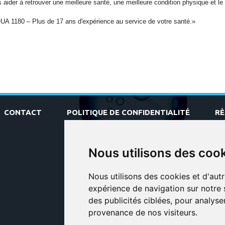
 aider à retrouver une meilleure santé, une meilleure condition physique et le 
A 1180 – Plus de 17 ans d'expérience au service de votre santé.»
CONTACT
POLITIQUE DE CONFIDENTIALITÉ
R
Nous utilisons des coo
Nous utilisons des cookies et d'aut
expérience de navigation sur notre 
des publicités ciblées, pour analyse
provenance de nos visiteurs.