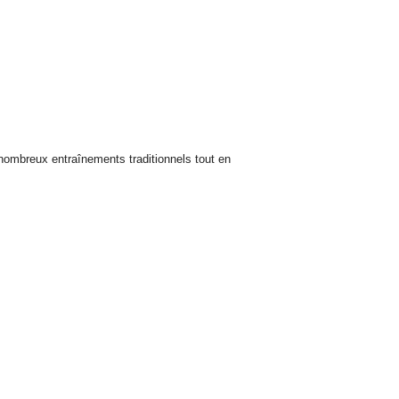
 nombreux entraînements traditionnels tout en