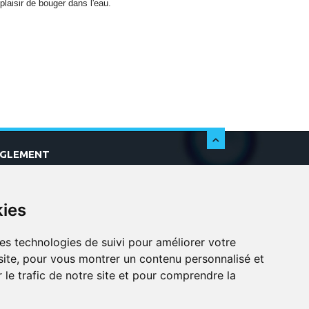
plaisir de bouger dans l'eau.
c
ÈGLEMENT
kies
res technologies de suivi pour améliorer votre
site, pour vous montrer un contenu personnalisé et
r le trafic de notre site et pour comprendre la