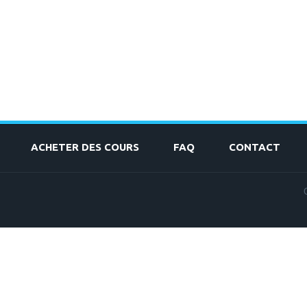
ACHETER DES COURS
FAQ
CONTACT