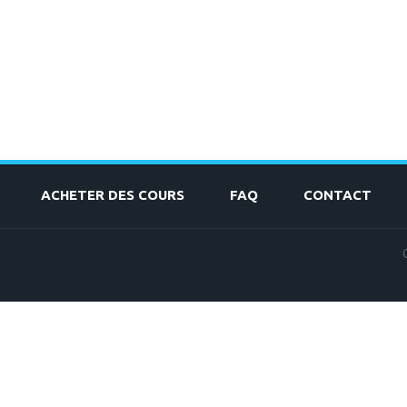
ACHETER DES COURS
FAQ
CONTACT